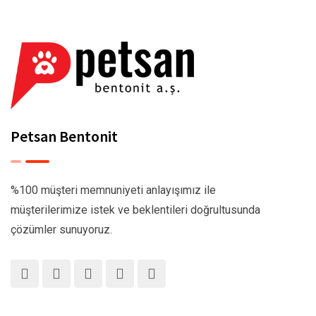
Petsan Bentonit
%100 müşteri memnuniyeti anlayışımız ile
müşterilerimize istek ve beklentileri doğrultusunda
çözümler sunuyoruz.