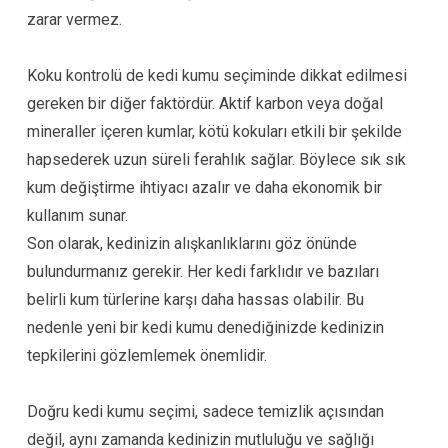
zarar vermez.
Koku kontrolü de kedi kumu seçiminde dikkat edilmesi
gereken bir diğer faktördür. Aktif karbon veya doğal
mineraller içeren kumlar, kötü kokuları etkili bir şekilde
hapsederek uzun süreli ferahlık sağlar. Böylece sık sık
kum değiştirme ihtiyacı azalır ve daha ekonomik bir
kullanım sunar.
Son olarak, kedinizin alışkanlıklarını göz önünde
bulundurmanız gerekir. Her kedi farklıdır ve bazıları
belirli kum türlerine karşı daha hassas olabilir. Bu
nedenle yeni bir kedi kumu denediğinizde kedinizin
tepkilerini gözlemlemek önemlidir.
Doğru kedi kumu seçimi, sadece temizlik açısından
değil, aynı zamanda kedinizin mutluluğu ve sağlığı