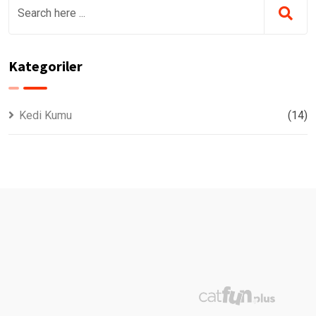
Kategoriler
Kedi Kumu
(14)