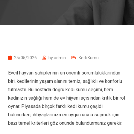
25/05/2026
by
admin
Kedi Kumu
Evcil hayvan sahiplerinin en önemli sorumluluklarından
biri, kedilerinin yaşam alanını temiz, sağlıklı ve konforlu
tutmaktır. Bu noktada doğru kedi kumu seçimi, hem
kedinizin sağlığı hem de ev hijyeni açısından kritik bir rol
oynar. Piyasada birçok farklı kedi kumu çeşidi
bulunurken, ihtiyaçlarınıza en uygun ürünü seçmek için
bazı temel kriterleri göz önünde bulundurmanız gerekir.