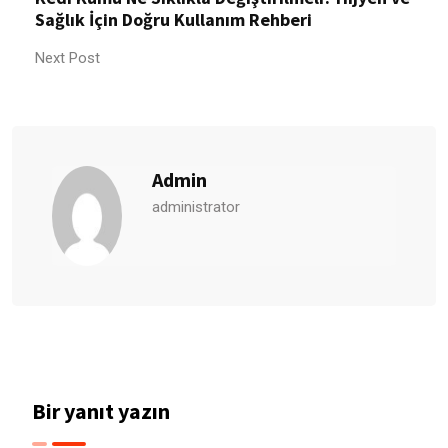
Sağlık İçin Doğru Kullanım Rehberi
Next Post
Admin
administrator
Bir yanıt yazın