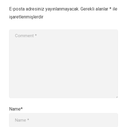
E-posta adresiniz yayınlanmayacak.
Gerekli alanlar
*
ile
işaretlenmişlerdir
Name*