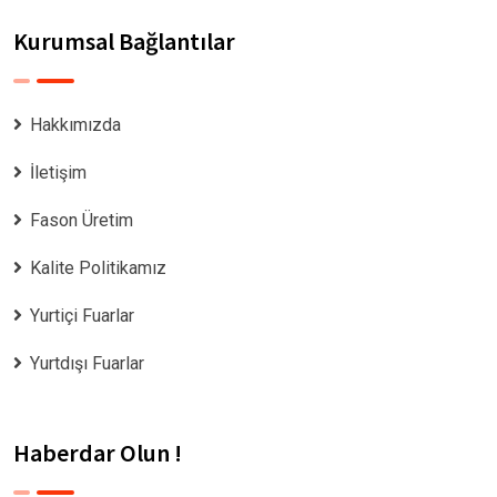
Kurumsal Bağlantılar
Hakkımızda
İletişim
Fason Üretim
Kalite Politikamız
Yurtiçi Fuarlar
Yurtdışı Fuarlar
Haberdar Olun !