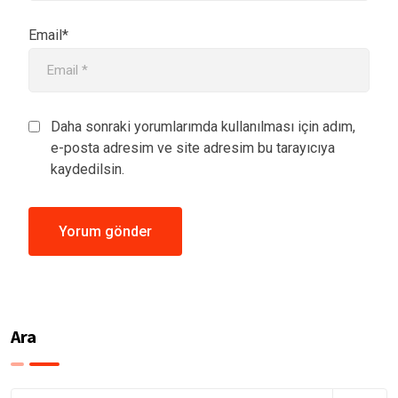
Email*
Daha sonraki yorumlarımda kullanılması için adım,
e-posta adresim ve site adresim bu tarayıcıya
kaydedilsin.
Ara